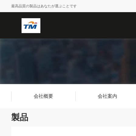
最高品質の製品はあなたが選ぶことです
会社概要
会社案内
製品