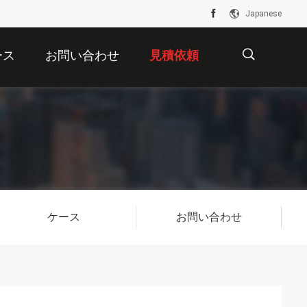
Japanese
ース
お問い合わせ
見積依頼
描
述
ケース
お問い合わせ